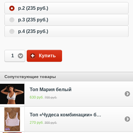
р.2 (235 руб.)
р.3 (235 руб.)
р.4 (235 руб.)
1
Купить
Сопутствующие товары
Топ Мария белый
630 руб.
700 руб.
Топ «Чудеса комбинации» белый
270 руб.
300 руб.