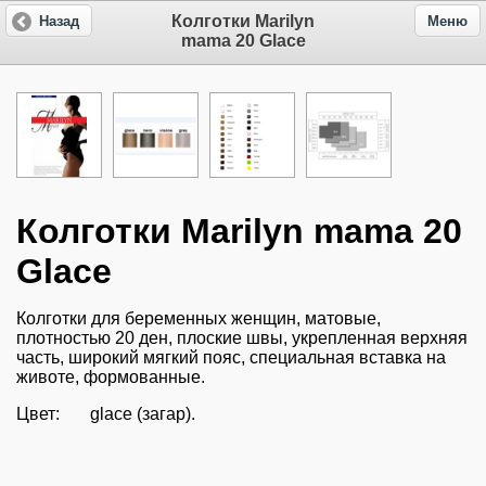
Колготки Marilyn
Назад
Меню
mama 20 Glace
Колготки Marilyn mama 20
Glace
Колготки для беременных женщин, матовые,
плотностью 20 ден, плоские швы, укрепленная верхняя
часть, широкий мягкий пояс, специальная вставка на
животе, формованные.
Цвет: glace (загар).