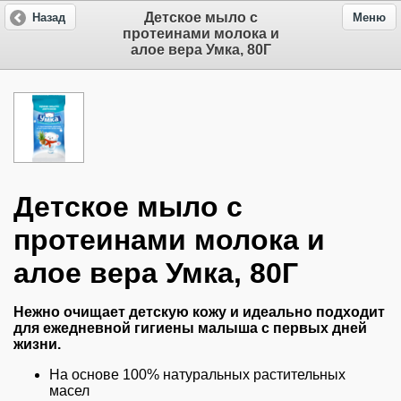
Детское мыло с
Назад
Меню
протеинами молока и
алое вера Умка, 80Г
Детское мыло с
протеинами молока и
алое вера Умка, 80Г
Нежно очищает детскую кожу и идеально подходит
для ежедневной гигиены малыша с первых дней
жизни.
На основе 100% натуральных растительных
масел