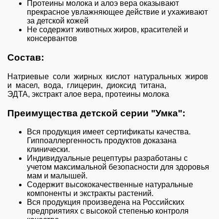
Протеины молока и алоэ вера оказывают
прекрасное увлажняющее действие и ухаживают
за детской кожей
Не содержит животных жиров, красителей и
консервантов
Состав:
Натриевые соли жирных кислот натуральных жиров
и масел, вода, глицерин, диоксид титана,
ЭДТА, экстракт алое вера, протеины молока
Преимущества детской серии "Умка":
Вся продукция имеет сертификаты качества.
Гиппоаллергенность продуктов доказана
клинически.
Индивидуальные рецептуры разработаны с
учетом максимальной безопасности для здоровья
мам и малышей.
Содержит высококачественные натуральные
компоненты и экстракты растений.
Вся продукция произведена на Российских
предприятиях с высокой степенью контроля