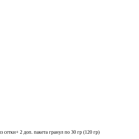
сетки+ 2 доп. пакета гранул по 30 гр (120 гр)