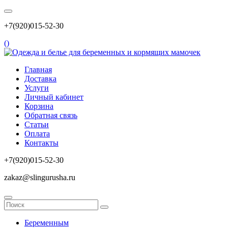
+7(920)015-52-30
(
)
Главная
Доставка
Услуги
Личный кабинет
Корзина
Обратная связь
Статьи
Оплата
Контакты
+7(920)015-52-30
zakaz@slingurusha.ru
Беременным