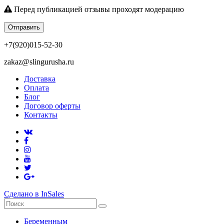
Перед публикацией отзывы проходят модерацию
Отправить
+7(920)015-52-30
zakaz@slingurusha.ru
Доставка
Оплата
Блог
Договор оферты
Контакты
Сделано в InSales
Беременным