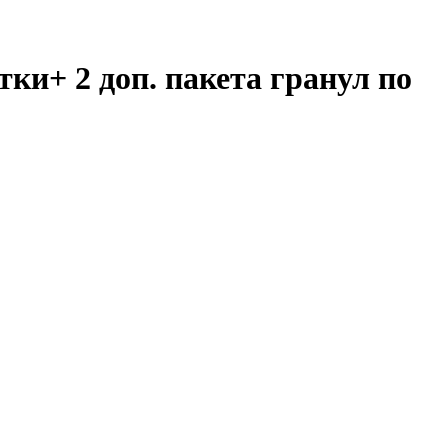
тки+ 2 доп. пакета гранул по