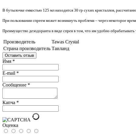
В бутылочке емкостью 125 мл находится 30 гр сухих кристаллов, рассчитанн
При пользовании спреем может возникнуть проблема – через некоторое время
Преимущество дезодоранта в виде спрея в том, что им удобно обрабатывать
Производитель
Tawas Crystal
Страна производитель
Таиланд
Оставить отзыв
Имя
*
E-mail
*
Сообщение
*
Капча
*
Оценка