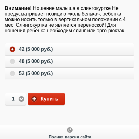
Внимание!
Ношение малыша в слингокуртке Не
предусматривает позицию «колыбелька», ребенка
можно носить только в вертикальном положении с 4
мес. Слингокуртка не является переноской! Для
ношения ребенка необходим слинг или эрго-рюкзак.
42 (5 000 руб.)
48 (5 000 руб.)
52 (5 000 руб.)
1
Купить
Полная версия сайта