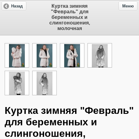
Куртка зимняя
Назад
Меню
"Февраль" для
беременных и
слингоношения,
молочная
Куртка зимняя "Февраль"
для беременных и
слингоношения,