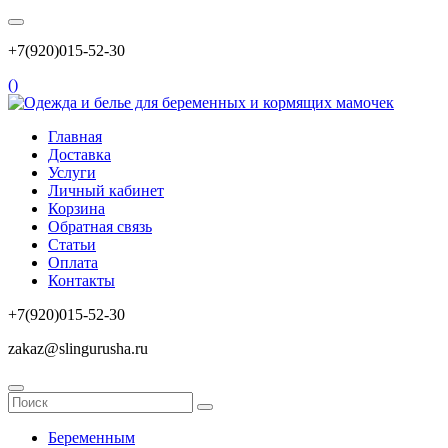
+7(920)015-52-30
(
)
Главная
Доставка
Услуги
Личный кабинет
Корзина
Обратная связь
Статьи
Оплата
Контакты
+7(920)015-52-30
zakaz@slingurusha.ru
Беременным