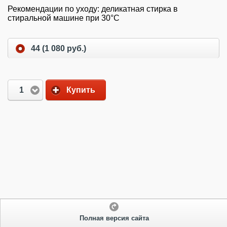
Рекомендации по уходу: деликатная стирка в
стиральной машине при 30°C
44 (1 080 руб.)
1
Купить
Полная версия сайта