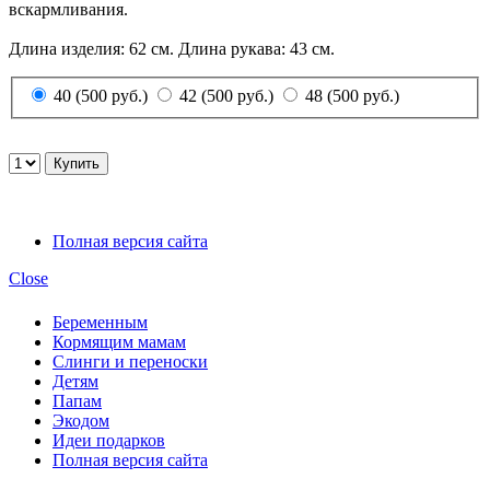
вскармливания.
Длина изделия: 62 см. Длина рукава: 43 см.
40 (500 руб.)
42 (500 руб.)
48 (500 руб.)
Полная версия сайта
Close
Беременным
Кормящим мамам
Слинги и переноски
Детям
Папам
Экодом
Идеи подарков
Полная версия сайта