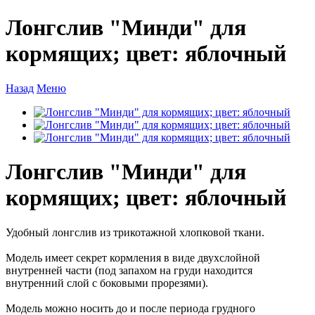
Лонгслив "Минди" для
кормящих; цвет: яблочный
Назад
Меню
Лонгслив "Минди" для
кормящих; цвет: яблочный
Удобный лонгслив из трикотажной хлопковой ткани.
Модель имеет секрет кормления в виде двухслойной
внутренней части (под запахом на груди находится
внутренний слой с боковыми прорезями).
Модель можно носить до и после периода грудного