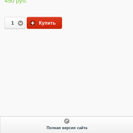
450 руб.
1
Купить
Полная версия сайта