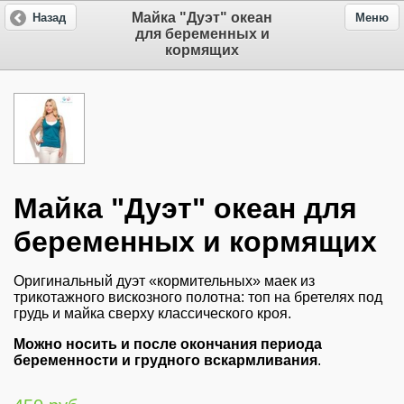
Майка "Дуэт" океан
Назад
Меню
для беременных и
кормящих
Майка "Дуэт" океан для
беременных и кормящих
Оригинальный дуэт «кормительных» маек из
трикотажного вискозного полотна: топ на бретелях под
грудь и майка сверху классического кроя.
Можно носить и после окончания периода
беременности и грудного вскармливания
.