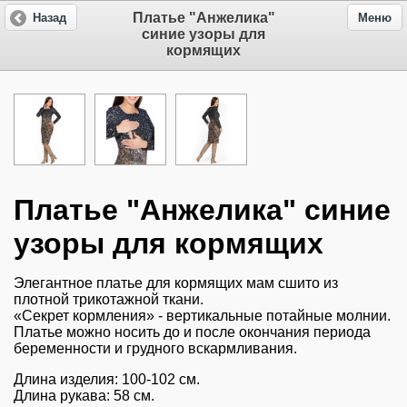
Платье "Анжелика"
Назад
Меню
синие узоры для
кормящих
Платье "Анжелика" синие
узоры для кормящих
Элегантное платье для кормящих мам сшито из
плотной трикотажной ткани.
«Секрет кормления» - вертикальные потайные молнии.
Платье можно носить до и после окончания периода
беременности и грудного вскармливания.
Длина изделия: 100-102 см.
Длина рукава: 58 см.