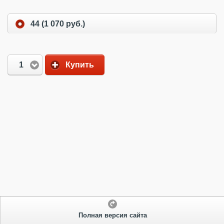
44 (1 070 руб.)
1
Купить
Полная версия сайта