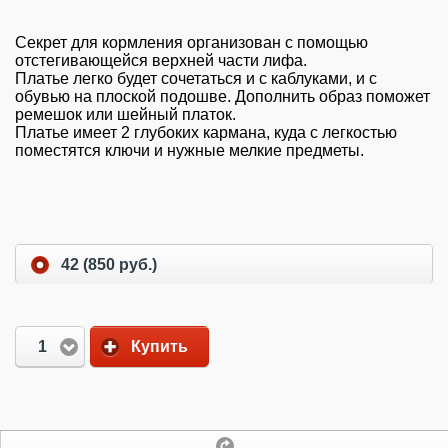
Секрет для кормления организован с помощью
отстегивающейся верхней части лифа.
Платье легко будет сочетаться и с каблуками, и с
обувью на плоской подошве. Дополнить образ поможет
ремешок или шейный платок.
Платье имеет 2 глубоких кармана, куда с легкостью
поместятся ключи и нужные мелкие предметы.
42 (850 руб.)
1
Купить