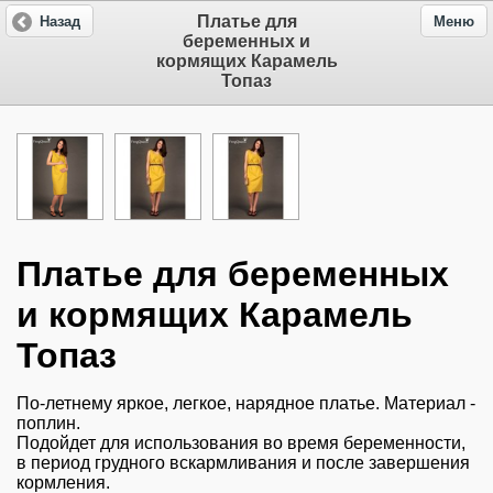
Платье для
Назад
Меню
беременных и
кормящих Карамель
Топаз
Платье для беременных
и кормящих Карамель
Топаз
По-летнему яркое, легкое, нарядное платье. Материал -
поплин.
Подойдет для использования во время беременности,
в период грудного вскармливания и после завершения
кормления.