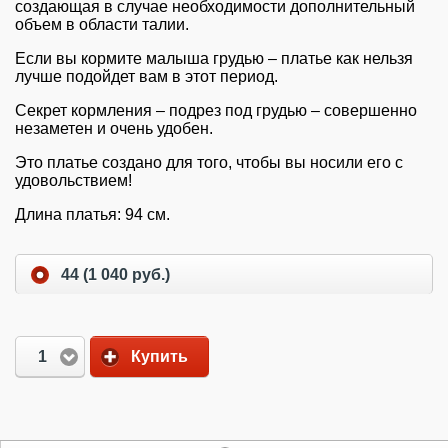
создающая в случае необходимости дополнительный
объем в области талии.
Если вы кормите малыша грудью – платье как нельзя
лучше подойдет вам в этот период.
Секрет кормления – подрез под грудью – совершенно
незаметен и очень удобен.
Это платье создано для того, чтобы вы носили его с
удовольствием!
Длина платья: 94 см.
44 (1 040 руб.)
1
Купить