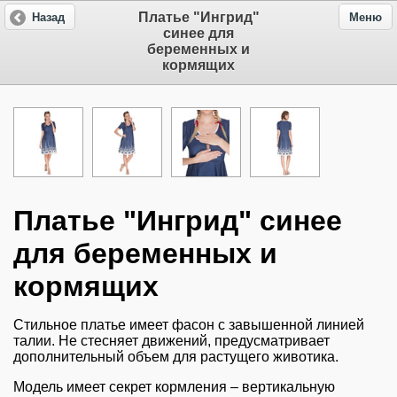
Платье "Ингрид"
Назад
Меню
синее для
беременных и
кормящих
Платье "Ингрид" синее
для беременных и
кормящих
Стильное платье имеет фасон с завышенной линией
талии. Не стесняет движений, предусматривает
дополнительный объем для растущего животика.
Модель имеет секрет кормления – вертикальную