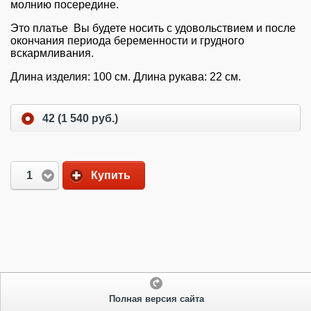
молнию посередине.
Это платье Вы будете носить с удовольствием и после
окончания периода беременности и грудного
вскармливания.
Длина изделия: 100 см. Длина рукава: 22 см.
42 (1 540 руб.)
1
Купить
Полная версия сайта