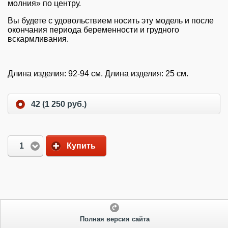
молния» по центру.
Вы будете с удовольствием носить эту модель и после
окончания периода беременности и грудного
вскармливания.
Длина изделия: 92-94 см. Длина изделия: 25 см.
42 (1 250 руб.)
1
Купить
Полная версия сайта