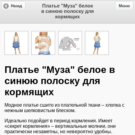
Платье "Муза" белое
Назад
Меню
в синюю полоску для
кормящих
Платье "Муза" белое в
синюю полоску для
кормящих
Модное платье сшито из плательной ткани – хлопка с
нежным шелковистым блеском.
Идеально подойдет в период кормления. Имеет
«секрет кормления» – вертикальные молнии, они
практически незаметны, но невероятно удобны.