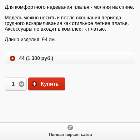
Для комфортного надевания платья - молния на спине.
Модель можно носить и после окончания периода
грудного вскармливания как стильное летнее платье.
Аксессуары не входят в комплект к платью.
Длина изделия: 94 см.
44 (1 300 руб.)
1
Купить
Полная версия сайта