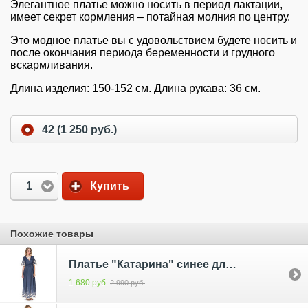
Элегантное платье можно носить в период лактации,
имеет секрет кормления – потайная молния по центру.
Это модное платье вы с удовольствием будете носить и
после окончания периода беременности и грудного
вскармливания.
Длина изделия: 150-152 см. Длина рукава: 36 см.
42 (1 250 руб.)
1
Купить
Похожие товары
Платье "Катарина" синее для беременных и кормящих
1 680 руб.
2 990 руб.