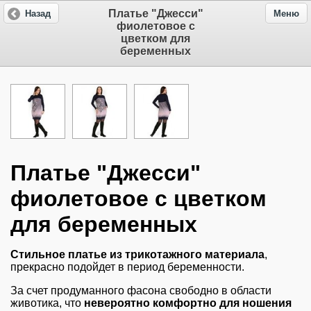
Платье "Джесси"
Назад
Меню
фиолетовое с
цветком для
беременных
Платье "Джесси"
фиолетовое с цветком
для беременных
Стильное платье из трикотажного материала
,
прекрасно подойдет в период беременности.
За счет продуманного фасона свободно в области
животика, что
невероятно комфортно для ношения