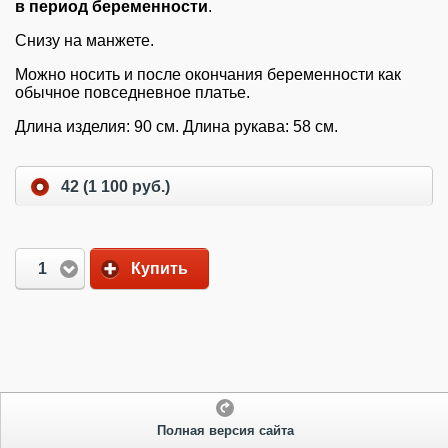
в период беременности
.
Снизу на манжете.
Можно носить и после окончания беременности как
обычное повседневное платье.
Длина изделия: 90 см. Длина рукава: 58 см.
42 (1 100 руб.)
1
Купить
Полная версия сайта