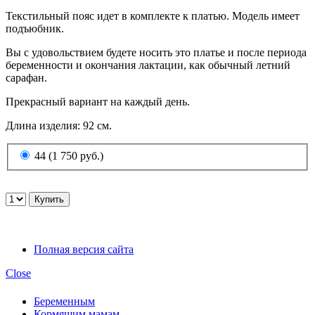
Текстильный пояс идет в комплекте к платью. Модель имеет
подъюбник.
Вы с удовольствием будете носить это платье и после периода
беременности и окончания лактации, как обычный летний
сарафан.
Прекрасный вариант на каждый день.
Длина изделия: 92 см.
44 (1 750 руб.)
Полная версия сайта
Close
Беременным
Кормящим мамам