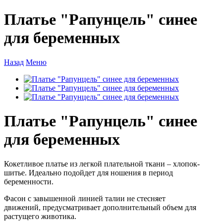
Платье "Рапунцель" синее
для беременных
Назад
Меню
Платье "Рапунцель" синее
для беременных
Кокетливое платье из легкой плательной ткани – хлопок-
шитье. Идеально подойдет для ношения в период
беременности.
Фасон с завышенной линией талии не стесняет
движений, предусматривает дополнительный объем для
растущего животика.