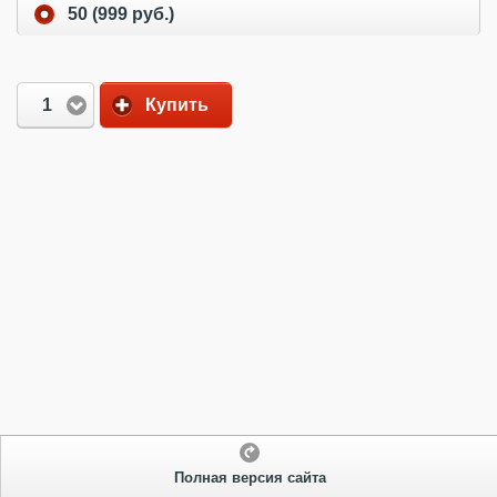
50 (999 руб.)
1
Купить
Полная версия сайта