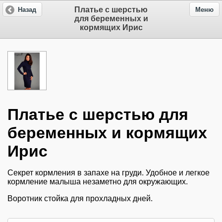
Платье с шерстью
Назад
Меню
для беременных и
кормящих Ирис
Платье с шерстью для
беременных и кормящих
Ирис
Секрет кормления в запахе на груди. Удобное и легкое
кормление малыша незаметно для окружающих.
Воротник стойка для прохладных дней.