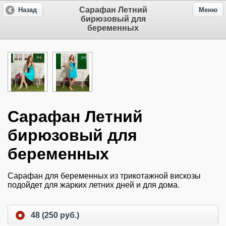
Сарафан Летний
Назад
Меню
бирюзовый для
беременных
Сарафан Летний
бирюзовый для
беременных
Сарафан для беременных из трикотажной вискозы
подойдет для жарких летних дней и для дома.
48 (250 руб.)