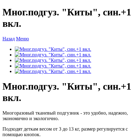
Мног.подгуз. "Киты", син.+1
вкл.
Назад
Меню
Мног.подгуз. "Киты", син.+1
вкл.
Многоразовый тканевый подгузник - это удобно, надежно,
экономично и экологично.
Подходят деткам весом от 3 до 13 кг, размер регулируется с
помощью кнопок.