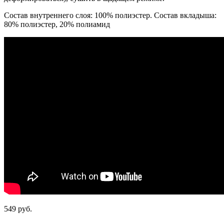
Состав внутреннего слоя: 100% полиэстер. Состав вкладыша:
80% полиэстер, 20% полиамид
549 руб.