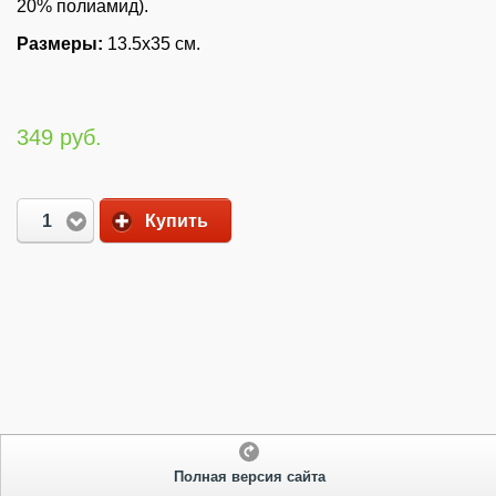
20% полиамид).
Размеры:
13.5х35 см.
349 руб.
1
Купить
Полная версия сайта