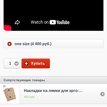
one size (4 400 руб.)
1
Купить
Сопутствующие товары
Накладки на лямки для эрго-рюкзака
450 руб.