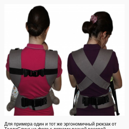
Для примера один и тот же эргономичный рюкзак от