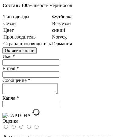
Состав:
100% шерсть мериносов
Тип одежды
Футболка
Сезон
Всесезон
Цвет
синий
Производитель
Norveg
Страна производитель
Германия
Оставить отзыв
Имя
*
E-mail
*
Сообщение
*
Капча
*
Оценка