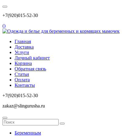
+7(920)015-52-30
(
)
Главная
Доставка
Услуги
Личный кабинет
Корзина
Обратная связь
Статьи
Оплата
Контакты
+7(920)015-52-30
zakaz@slingurusha.ru
Беременным