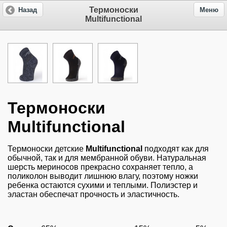
Термоноски
Назад
Меню
Multifunctional
Термоноски
Multifunctional
Термоноски детские
Multifunctional
подходят как для
обычной, так и для мембранной обуви. Натуральная
шерсть мериносов прекрасно сохраняет тепло, а
поликолон выводит лишнюю влагу, поэтому ножки
ребенка остаются сухими и теплыми. Полиэстер и
эластан обеспечат прочность и эластичность.