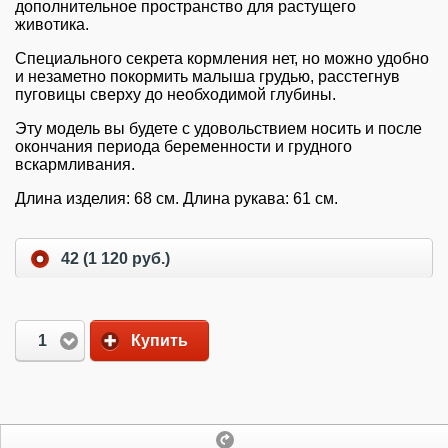
дополнительное пространство для растущего
животика.
Специального секрета кормления нет, но можно удобно
и незаметно покормить малыша грудью, расстегнув
пуговицы сверху до необходимой глубины.
Эту модель вы будете с удовольствием носить и после
окончания периода беременности и грудного
вскармливания.
Длина изделия: 68 см. Длина рукава: 61 см.
42 (1 120 руб.)
1
Купить