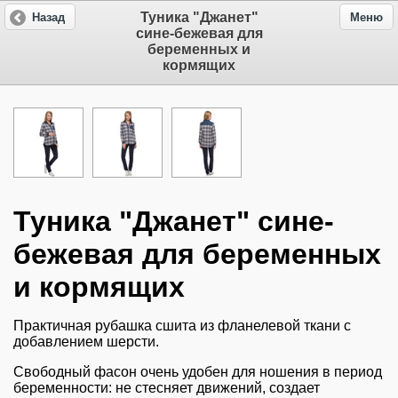
Туника "Джанет"
Назад
Меню
сине-бежевая для
беременных и
кормящих
Туника "Джанет" сине-
бежевая для беременных
и кормящих
Практичная рубашка сшита из фланелевой ткани с
добавлением шерсти.
Свободный фасон очень удобен для ношения в период
беременности: не стесняет движений, создает