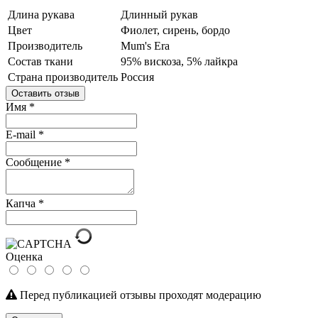
Длина рукава
Длинный рукав
Цвет
Фиолет, сирень, бордо
Производитель
Mum's Era
Состав ткани
95% вискоза, 5% лайкра
Страна производитель
Россия
Оставить отзыв
Имя
*
E-mail
*
Сообщение
*
Капча
*
Оценка
Перед публикацией отзывы проходят модерацию