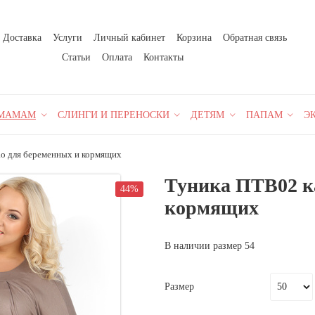
Доставка
Услуги
Личный кабинет
Корзина
Обратная связь
Статьи
Оплата
Контакты
МАМАМ
СЛИНГИ И ПЕРЕНОСКИ
ДЕТЯМ
ПАПАМ
Э
ао для беременных и кормящих
Туника ПТВ02 к
44%
кормящих
В наличии размер 54
Размер