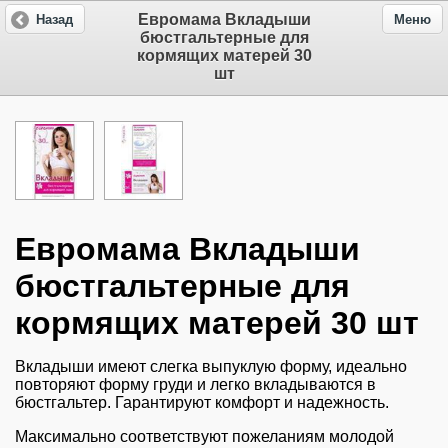
Евромама Вкладыши
Назад
Меню
бюстгальтерные для
кормящих матерей 30
шт
Евромама Вкладыши
бюстгальтерные для
кормящих матерей 30 шт
Вкладыши имеют слегка выпуклую форму, идеально
повторяют форму груди и легко вкладываются в
бюстгальтер. Гарантируют комфорт и надежность.
Максимально соответствуют пожеланиям молодой