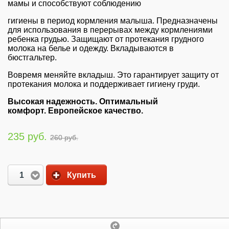
мамы и способствуют соблюдению
гигиены в период кормления малыша. Предназначены
для использования в перерывах между кормлениями
ребенка грудью. Защищают от протекания грудного
молока на белье и одежду. Вкладываются в
бюстгальтер.
Вовремя меняйте вкладыш. Это гарантирует защиту от
протекания молока и поддерживает гигиену груди.
Высокая надежность.
Оптимальный
комфорт.
Европейское качество.
235 руб.
260 руб.
1
Купить