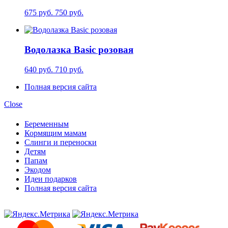
675 руб.
750 руб.
Водолазка Basic розовая
640 руб.
710 руб.
Полная версия сайта
Close
Беременным
Кормящим мамам
Слинги и переноски
Детям
Папам
Экодом
Идеи подарков
Полная версия сайта