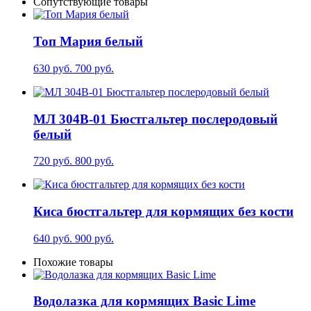
Сопутствующие товары
Топ Мария белый
630 руб.
700 руб.
МЛ 304В-01 Бюстгальтер послеродовый
белый
720 руб.
800 руб.
Киса бюстгальтер для кормящих без кости
640 руб.
900 руб.
Похожие товары
Водолазка для кормящих Basic Lime