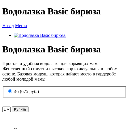
Водолазка Basic бирюза
Назад
Меню
Водолазка Basic бирюза
Простая и удобная водолазка для кормящих мам.
Женственный силуэт и высокое горло актуальны в любом
сезоне. Базовая модель, которая найдет место в гардеробе
любой молодой мамы.
46 (675 руб.)