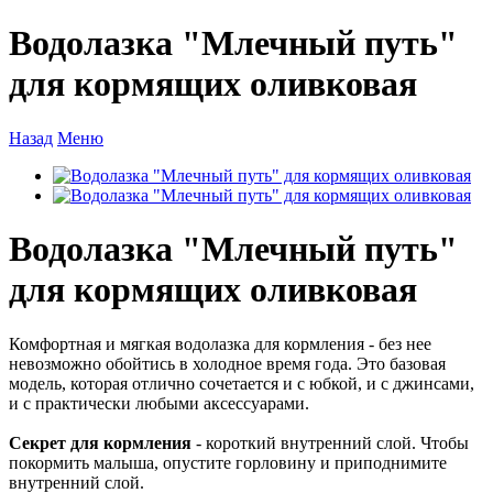
Водолазка "Млечный путь"
для кормящих оливковая
Назад
Меню
Водолазка "Млечный путь"
для кормящих оливковая
Комфортная и мягкая водолазка для кормления - без нее
невозможно обойтись в холодное время года. Это базовая
модель, которая отлично сочетается и с юбкой, и с джинсами,
и с практически любыми аксессуарами.
Секрет для кормления
- короткий внутренний слой. Чтобы
покормить малыша, опустите горловину и приподнимите
внутренний слой.