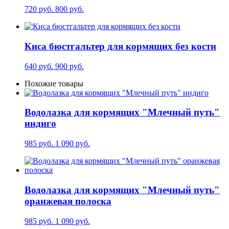
720 руб.
800 руб.
Киса бюстгальтер для кормящих без кости
640 руб.
900 руб.
Похожие товары
Водолазка для кормящих "Млечный путь"
индиго
985 руб.
1 090 руб.
Водолазка для кормящих "Млечный путь"
оранжевая полоска
985 руб.
1 090 руб.