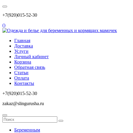
+7(920)015-52-30
(
)
Главная
Доставка
Услуги
Личный кабинет
Корзина
Обратная связь
Статьи
Оплата
Контакты
+7(920)015-52-30
zakaz@slingurusha.ru
Беременным