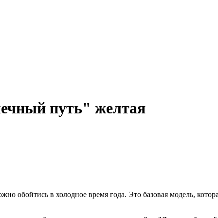
ечный путь" желтая
жно обойтись в холодное время года. Это базовая модель, котора