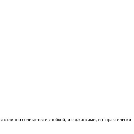
я отлично сочетается и с юбкой, и с джинсами, и с практически