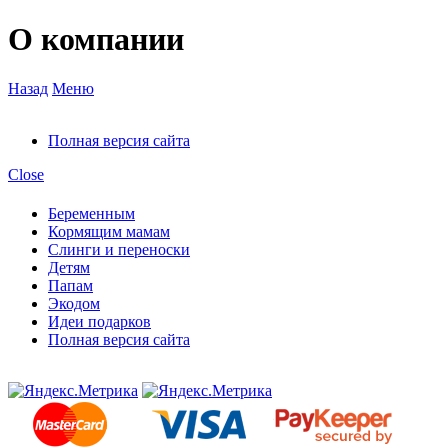
О компании
Назад
Меню
Полная версия сайта
Close
Беременным
Кормящим мамам
Слинги и переноски
Детям
Папам
Экодом
Идеи подарков
Полная версия сайта