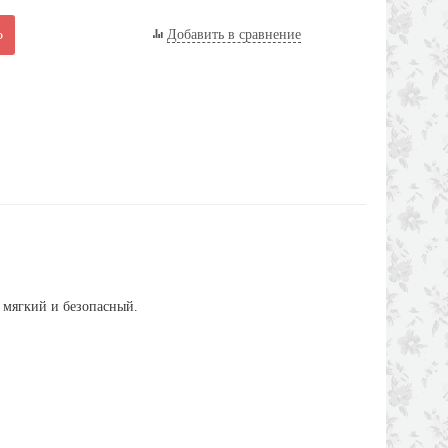
Ь
Добавить в сравнение
н мягкий и безопасный.