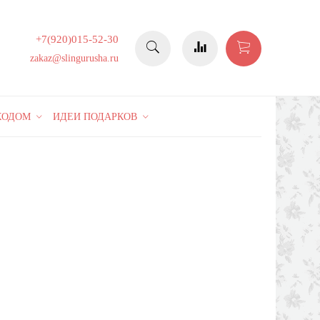
+7(920)015-52-30
zakaz@slingurusha.ru
КОДОМ
ИДЕИ ПОДАРКОВ