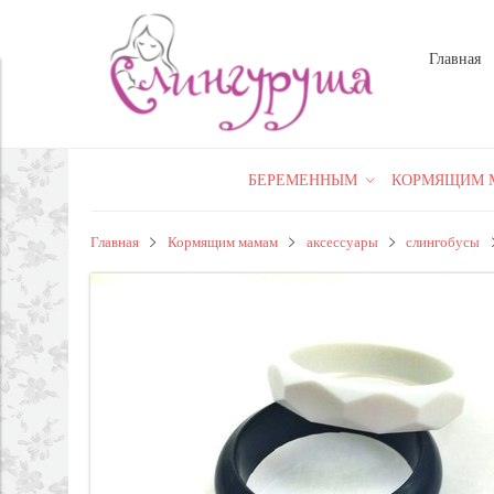
Главная
БЕРЕМЕННЫМ
КОРМЯЩИМ 
Главная
Кормящим мамам
аксессуары
слингобусы