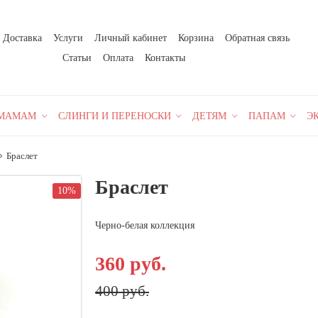
Доставка
Услуги
Личный кабинет
Корзина
Обратная связь
Статьи
Оплата
Контакты
МАМАМ
СЛИНГИ И ПЕРЕНОСКИ
ДЕТЯМ
ПАПАМ
Э
Браслет
Браслет
10%
Черно-белая коллекция
360 руб.
400 руб.