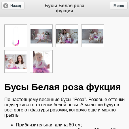
Бусы Белая роза
Назад
Меню
фукция
Бусы Белая роза фукция
По настоящему весенние бусы "Роза". Розовые оттенки
подчеркивают оттенки белой розы. А малыши будут в
восторге от фактуры розочки, которую еще и можно
грызть.
Приблизительная длина 80 см;