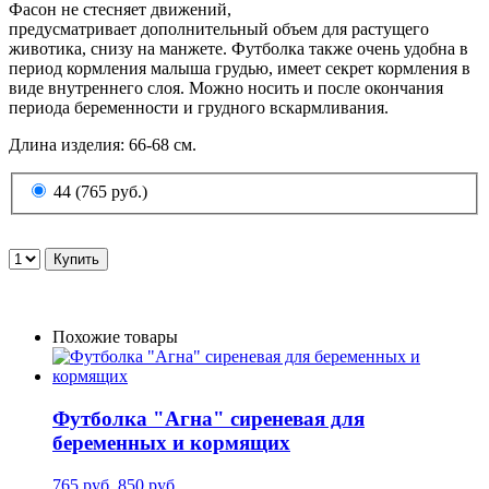
Фасон не стесняет движений,
предусматривает дополнительный объем для растущего
животика, снизу на манжете. Футболка также очень удобна в
период кормления малыша грудью, имеет секрет кормления в
виде внутреннего слоя. Можно носить и после окончания
периода беременности и грудного вскармливания.
Длина изделия:
66-68 см.
44 (765 руб.)
Похожие товары
Футболка "Агна" сиреневая для
беременных и кормящих
765 руб.
850 руб.