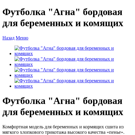
Футболка "Агна" бордовая
для беременных и комящих
Назад
Меню
Футболка "Агна" бордовая
для беременных и комящих
Комфортная модель для беременных и кормящих сшита из
мягкого хлопкового трикотажа высокого качества «пенье».