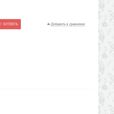
КУПИТЬ
Добавить в сравнение