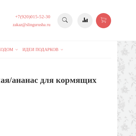
+7(920)015-52-30
zakaz@slingurusha.ru
КОДОМ
ИДЕИ ПОДАРКОВ
ая/ананас для кормящих
10%