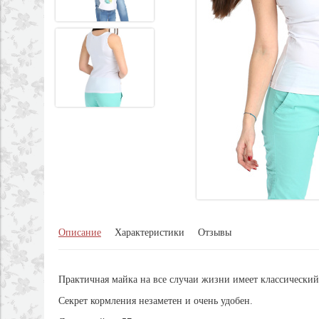
Описание
Характеристики
Отзывы
Практичная майка на все случаи жизни имеет классический
Секрет кормления незаметен и очень удобен.