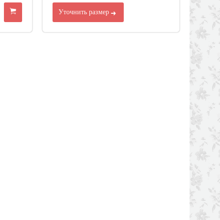
Уточнить размер