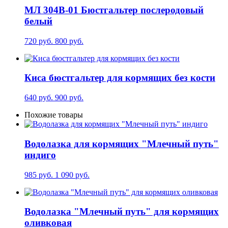
МЛ 304В-01 Бюстгальтер послеродовый
белый
720 руб.
800 руб.
Киса бюстгальтер для кормящих без кости
640 руб.
900 руб.
Похожие товары
Водолазка для кормящих "Млечный путь"
индиго
985 руб.
1 090 руб.
Водолазка "Млечный путь" для кормящих
оливковая