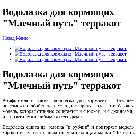
Водолазка для кормящих
"Млечный путь" терракот
Назад
Меню
Водолазка для кормящих
"Млечный путь" терракот
Комфортная и мягкая водолазка для кормления - без нее
невозможно обойтись в холодное время года. Это базовая
модель, которая отлично сочетается и с юбкой, и с джинсами,
и с практически любыми аксессурами.
Водолазка сшита из хлопка "в рубчик" и повторяет модель
хорошо известной нашим покупательницам майки "Легкость