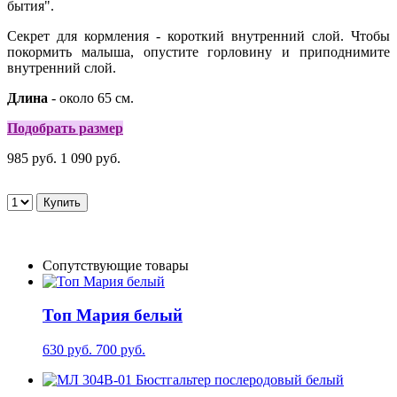
бытия".
Секрет для кормления - короткий внутренний слой. Чтобы
покормить малыша, опустите горловину и приподнимите
внутренний слой.
Длина
- около 65 см.
Подобрать размер
985 руб.
1 090 руб.
Сопутствующие товары
Топ Мария белый
630 руб.
700 руб.