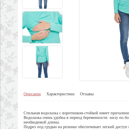
Описание
Характеристики
Отзывы
Стильная водолазка с воротником-стойкой имеет притален
Водолазка очень удобна в период беременности: низу по б
необходимой длины.
Подрез под грудью на резинке обеспечивает легкий доступ