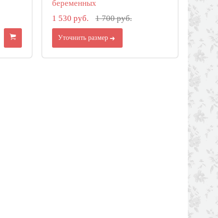
беременных
1 530 руб.
1 700 руб.
Уточнить размер