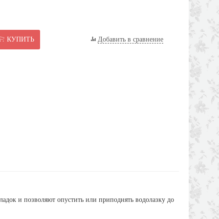
КУПИТЬ
Добавить в сравнение
ладок и позволяют опустить или приподнять водолазку до