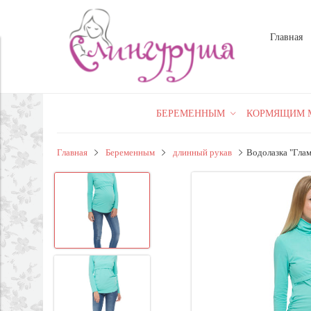
Главная
БЕРЕМЕННЫМ
КОРМЯЩИМ 
Главная
Беременным
длинный рукав
Водолазка "Гла