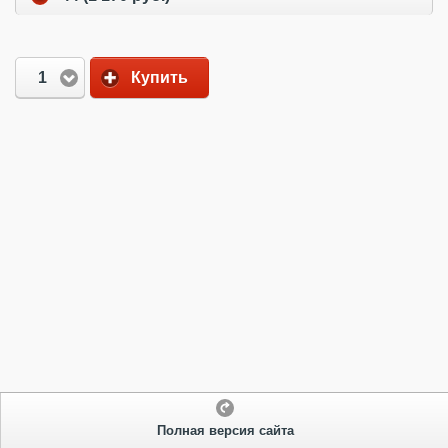
1
Купить
Полная версия сайта