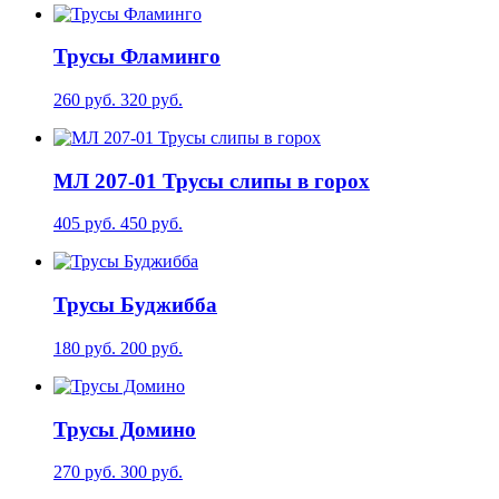
Трусы Фламинго
260 руб.
320 руб.
МЛ 207-01 Трусы слипы в горох
405 руб.
450 руб.
Трусы Буджибба
180 руб.
200 руб.
Трусы Домино
270 руб.
300 руб.