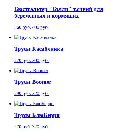
Бюстгальтер "Бэлли" т.синий для
беременных и кормящих
360 руб.
400 руб.
Трусы Касабланка
270 руб.
300 руб.
Трусы Boomer
290 руб.
320 руб.
Трусы БлюБерри
270 руб.
320 руб.