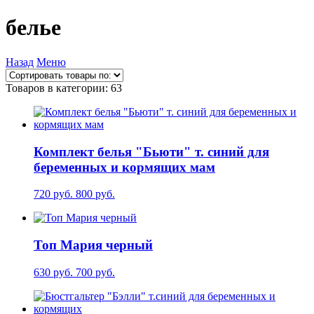
белье
Назад
Меню
Товаров в категории: 63
Комплект белья "Бьюти" т. синий для
беременных и кормящих мам
720 руб.
800 руб.
Топ Мария черный
630 руб.
700 руб.