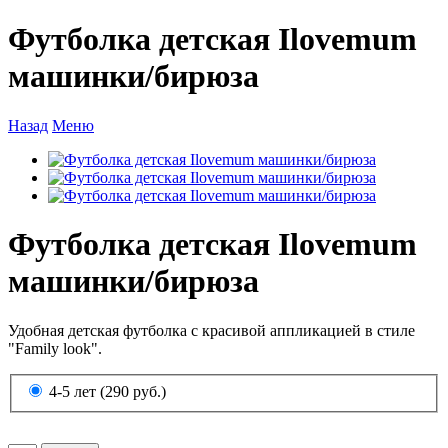
Футболка детская Ilovemum
машинки/бирюза
Назад
Меню
Футболка детская Ilovemum
машинки/бирюза
Удобная детская футболка с красивой аппликацией в стиле
"Family look".
4-5 лет (290 руб.)