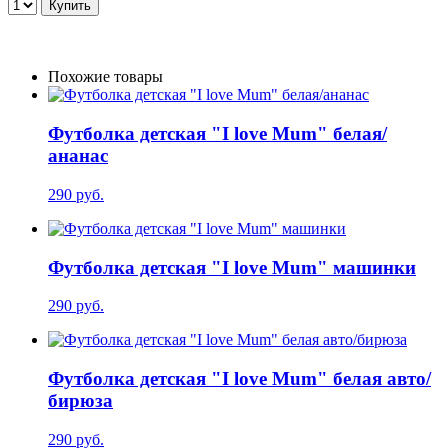
Похожие товары
Футболка детская "I love Mum" белая/
ананас
290 руб.
Футболка детская "I love Mum" машинки
290 руб.
Футболка детская "I love Mum" белая авто/
бирюза
290 руб.