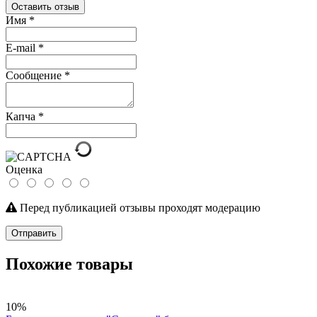
Оставить отзыв
Имя
*
E-mail
*
Сообщение
*
Капча
*
Оценка
Перед публикацией отзывы проходят модерацию
Отправить
Похожие товары
10%