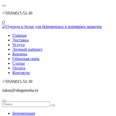
+7(920)015-52-30
(
)
Главная
Доставка
Услуги
Личный кабинет
Корзина
Обратная связь
Статьи
Оплата
Контакты
+7(920)015-52-30
zakaz@slingurusha.ru
Беременным