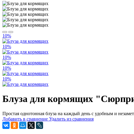
10%
10%
10%
10%
10%
Блуза для кормящих "Сюрпри
Простая однотонная блуза на каждый день с удобным и незаме
Добавить в сравнение
Удалить из сравнения