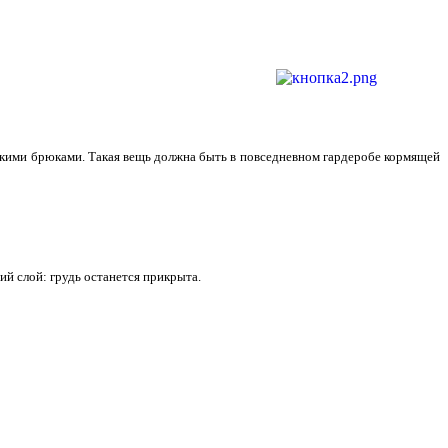
ескими брюками. Такая вещь должна быть в повседневном гардеробе кормящей
й слой: грудь останется прикрыта.