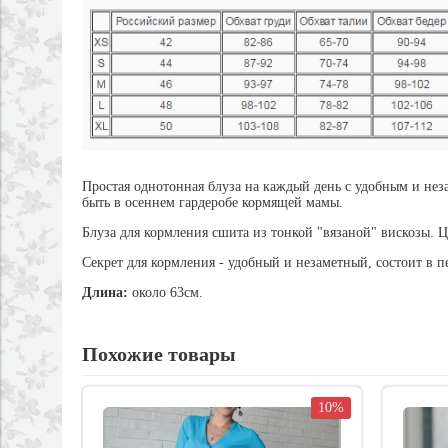
Простая однотонная блуза на каждый день с удобным и нез
быть в осеннем гардеробе кормящей мамы.
Блуза для кормления сшита из тонкой "вязаной" вискозы. 
Секрет для кормления - удобный и незаметный, состоит в 
Длина:
около 63см.
Похожие товары
10%