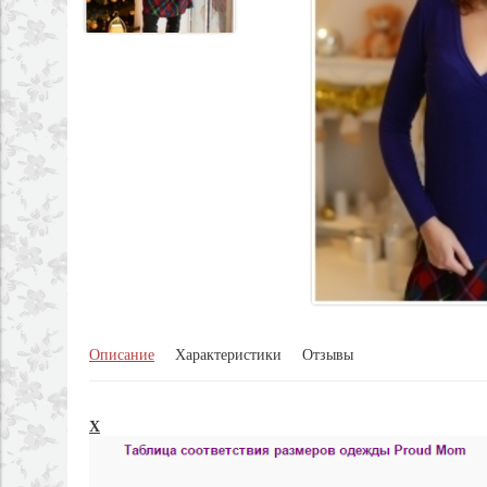
Описание
Характеристики
Отзывы
X