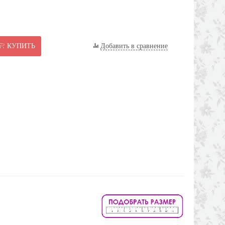
КУПИТЬ
Добавить в сравнение