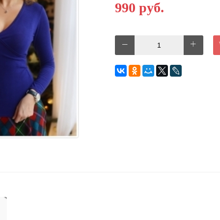
990 руб.