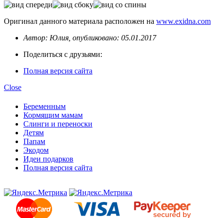
Оригинал данного материала расположен на
www.exidna.com
Автор: Юлия, опубликовано: 05.01.2017
Поделиться с друзьями:
Полная версия сайта
Close
Беременным
Кормящим мамам
Слинги и переноски
Детям
Папам
Экодом
Идеи подарков
Полная версия сайта