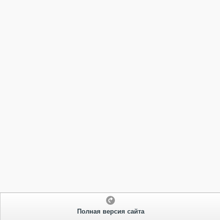
Полная версия сайта