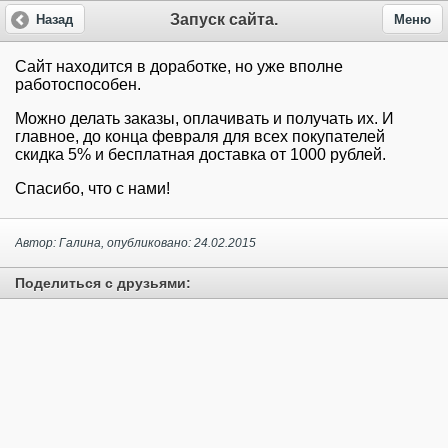
Запуск сайта.
Назад
Меню
Сайт находится в доработке, но уже вполне
работоспособен.
Можно делать заказы, оплачивать и получать их. И
главное, до конца февраля для всех покупателей
скидка 5% и бесплатная доставка от 1000 рублей.
Спасибо, что с нами!
Автор: Галина, опубликовано: 24.02.2015
Поделиться с друзьями: