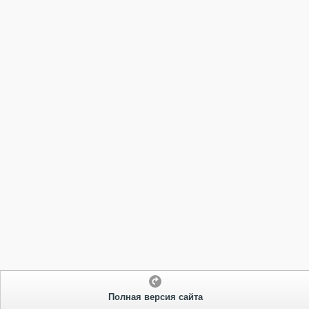
Полная версия сайта