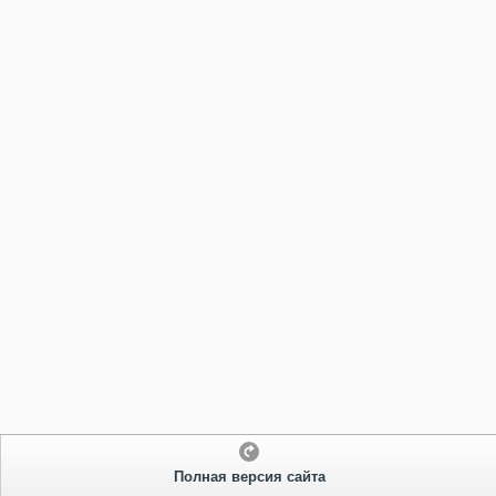
Полная версия сайта